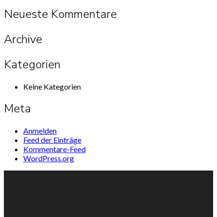
Neueste Kommentare
Archive
Kategorien
Keine Kategorien
Meta
Anmelden
Feed der Einträge
Kommentare-Feed
WordPress.org