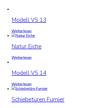
Modell VS 13
Weiterlesen
Natur Eiche
Weiterlesen
Modell VS 14
Weiterlesen
Schiebetüren Furnier