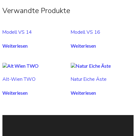
Verwandte Produkte
Modell VS 14
Modell VS 16
Weiterlesen
Weiterlesen
Alt-Wien TWO
Natur Eiche Äste
Weiterlesen
Weiterlesen